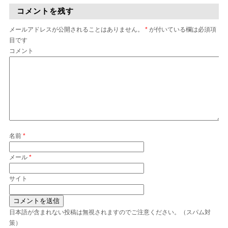
コメントを残す
メールアドレスが公開されることはありません。
*
が付いている欄は必須項
目です
コメント
名前
*
メール
*
サイト
日本語が含まれない投稿は無視されますのでご注意ください。（スパム対
策）