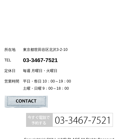
所在地
東京都世田谷区北沢3-2-10
03-3467-7521
TEL
定休日
毎週 月曜日・火曜日
営業時間
平日・祭日 10：00～19：00
土曜・日曜 9：00～18：00