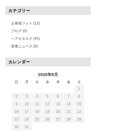
カテゴリー
お客様フォト
(13)
ブログ
(0)
ヘアカタログ
(45)
新着ニュース
(0)
カレンダー
2026年8月
日
月
火
水
木
金
土
1
2
3
4
5
6
7
8
9
10
11
12
13
14
15
16
17
18
19
20
21
22
23
24
25
26
27
28
29
30
31