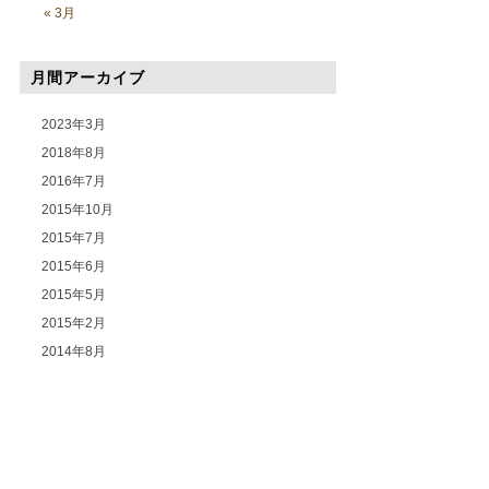
« 3月
月間アーカイブ
2023年3月
2018年8月
2016年7月
2015年10月
2015年7月
2015年6月
2015年5月
2015年2月
2014年8月