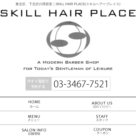
東北沢、下北沢の理容室｜SKILL HAIR PLACE(スキルヘアープレイス)