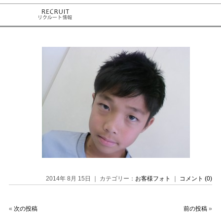
2014年 8月 15日 ｜ カテゴリー：
お客様フォト
｜
コメント (0)
«
次の投稿
前の投稿
»